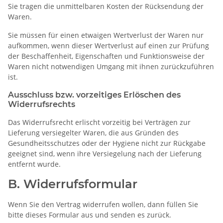
Sie tragen die unmittelbaren Kosten der Rücksendung der
Waren.
Sie müssen für einen etwaigen Wertverlust der Waren nur
aufkommen, wenn dieser Wertverlust auf einen zur Prüfung
der Beschaffenheit, Eigenschaften und Funktionsweise der
Waren nicht notwendigen Umgang mit ihnen zurückzuführen
ist.
Ausschluss bzw. vorzeitiges Erlöschen des
Widerrufsrechts
Das Widerrufsrecht erlischt vorzeitig bei Verträgen zur
Lieferung versiegelter Waren, die aus Gründen des
Gesundheitsschutzes oder der Hygiene nicht zur Rückgabe
geeignet sind, wenn ihre Versiegelung nach der Lieferung
entfernt wurde.
B. Widerrufsformular
Wenn Sie den Vertrag widerrufen wollen, dann füllen Sie
bitte dieses Formular aus und senden es zurück.