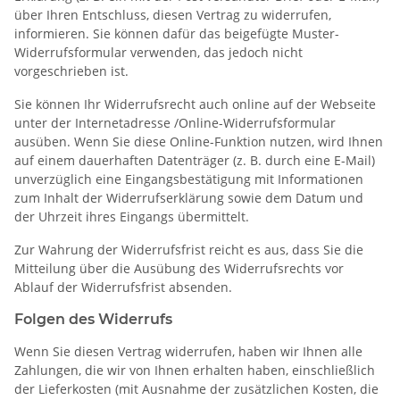
über Ihren Entschluss, diesen Vertrag zu widerrufen,
informieren. Sie können dafür das beigefügte Muster-
Widerrufsformular verwenden, das jedoch nicht
vorgeschrieben ist.
Sie können Ihr Widerrufsrecht auch online auf der Webseite
unter der Internetadresse /Online-Widerrufsformular
ausüben. Wenn Sie diese Online-Funktion nutzen, wird Ihnen
auf einem dauerhaften Datenträger (z. B. durch eine E-Mail)
unverzüglich eine Eingangsbestätigung mit Informationen
zum Inhalt der Widerrufserklärung sowie dem Datum und
der Uhrzeit ihres Eingangs übermittelt.
Zur Wahrung der Widerrufsfrist reicht es aus, dass Sie die
Mitteilung über die Ausübung des Widerrufsrechts vor
Ablauf der Widerrufsfrist absenden.
Folgen des Widerrufs
Wenn Sie diesen Vertrag widerrufen, haben wir Ihnen alle
Zahlungen, die wir von Ihnen erhalten haben, einschließlich
der Lieferkosten (mit Ausnahme der zusätzlichen Kosten, die