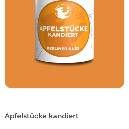
Apfelstücke kandiert