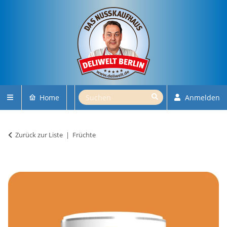
Home
Anmelden
Zurück zur Liste
Früchte