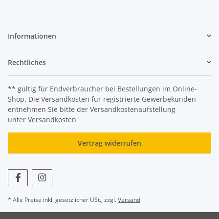
Informationen
Rechtliches
** gültig für Endverbraucher bei Bestellungen im Online-
Shop. Die Versandkosten für registrierte Gewerbekunden
entnehmen Sie bitte der Versandkostenaufstellung
unter
Versandkosten
Vertrag widerrufen
* Alle Preise inkl. gesetzlicher USt., zzgl.
Versand