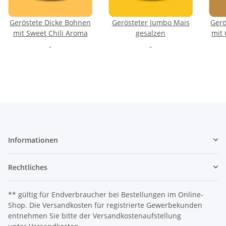
Geröstete Dicke Bohnen
Gerösteter Jumbo Mais
Gerö
mit Sweet Chili Aroma
gesalzen
mit 
Informationen
Rechtliches
** gültig für Endverbraucher bei Bestellungen im Online-
Shop. Die Versandkosten für registrierte Gewerbekunden
entnehmen Sie bitte der Versandkostenaufstellung