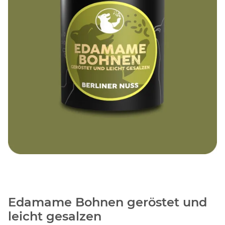
Edamame Bohnen geröstet und
leicht gesalzen