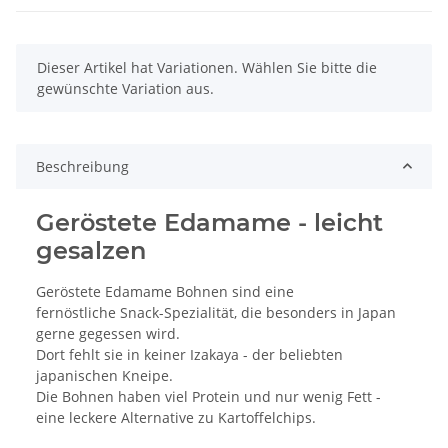
x
Dieser Artikel hat Variationen. Wählen Sie bitte die
gewünschte Variation aus.
Beschreibung
Geröstete Edamame - leicht
gesalzen
Geröstete Edamame Bohnen sind eine
fernöstliche Snack-Spezialität, die besonders in Japan
gerne gegessen wird.
Dort fehlt sie in keiner Izakaya - der beliebten
japanischen Kneipe.
Die Bohnen haben viel Protein und nur wenig Fett -
eine leckere Alternative zu Kartoffelchips.