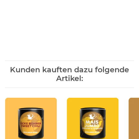
Kunden kauften dazu folgende
Artikel: