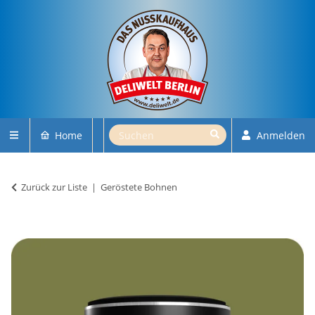
Home
Anmelden
Zurück zur Liste
Geröstete Bohnen