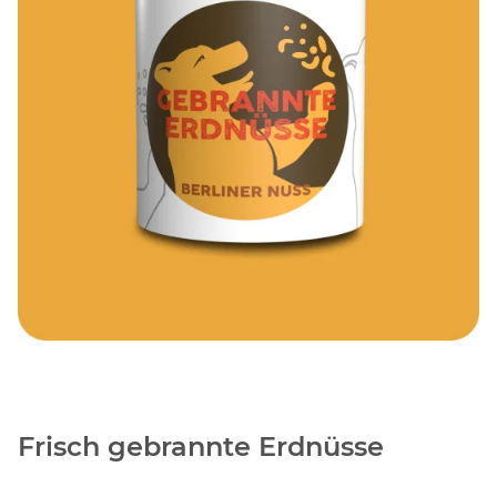
Frisch gebrannte Erdnüsse