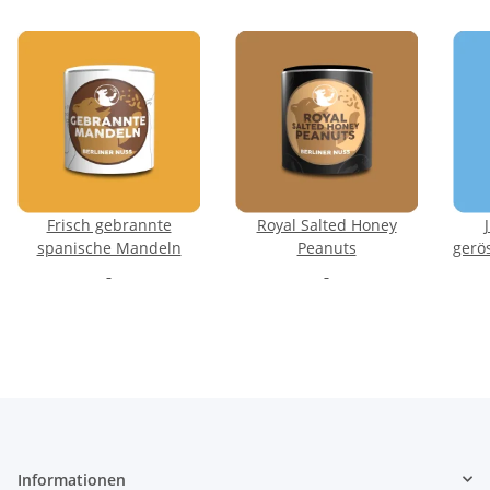
Frisch gebrannte
Royal Salted Honey
spanische Mandeln
Peanuts
gerö
Informationen