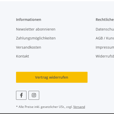
Informationen
Rechtliche
Newsletter abonnieren
Datenschu
Zahlungsmöglichkeiten
AGB / Kun
Versandkosten
Impressu
Kontakt
Widerrufs
Vertrag widerrufen
* Alle Preise inkl. gesetzlicher USt., zzgl.
Versand