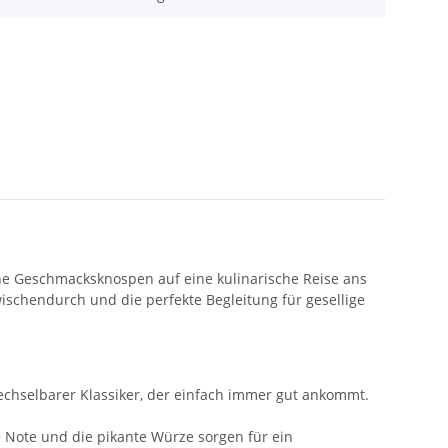
ine Geschmacksknospen auf eine kulinarische Reise ans
ischendurch und die perfekte Begleitung für gesellige
echselbarer Klassiker, der einfach immer gut ankommt.
e Note und die pikante Würze sorgen für ein