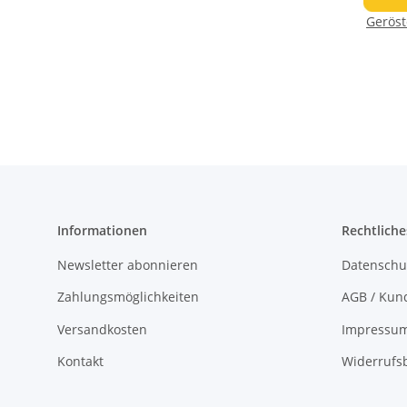
Geröst
Informationen
Rechtliche
Newsletter abonnieren
Datenschu
Zahlungsmöglichkeiten
AGB / Kun
Versandkosten
Impressu
Kontakt
Widerrufs