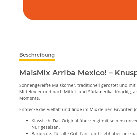
Beschreibung
MaisMix Arriba Mexico! – Knusp
Sonnengereifte Maiskörner, traditionell geröstet und mi
Mittelmeer und nach Mittel- und Südamerika. Knackig, ar
Momente.
Entdecke die Vielfalt und finde im Mix deinen Favoriten (
Klassisch: Das Original überzeugt mit seinem unv
Nur gesalzen.
Barbecue: Für alle Grill-Fans und Liebhaber herzha