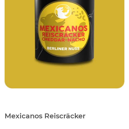
Mexicanos Reiscräcker