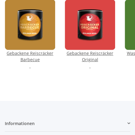
Gebackene Reiscräcker
Gebackene Reiscräcker
Was
Barbecue
Original
Informationen