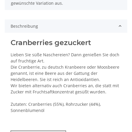
gewünschte Variation aus.
Beschreibung
Cranberries gezuckert
Lieben Sie süße Naschereien? Dann genießen Sie doch
auf fruchtige Art.
Die Cranberrie, zu deutsch Kranbeere oder Moosbeere
genannt, ist eine Beere aus der Gattung der
Heidelbeeren. Sie ist reich an Antioxidantien.
Wir bieten alternativ auch Cranberries an, die statt mit
Zucker mit Fruchtsaftkonzentrat gesüßt wurden.
Zutaten: Cranberries (55%), Rohrzucker (44%),
Sonnenblumenöl