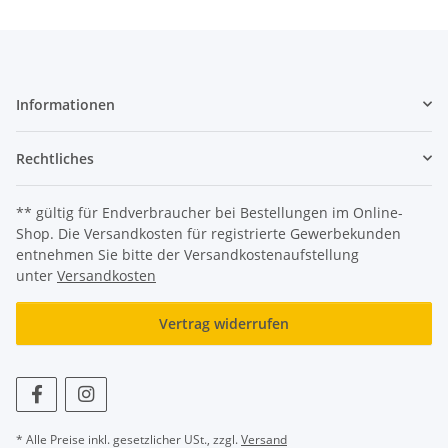
Informationen
Rechtliches
** gültig für Endverbraucher bei Bestellungen im Online-
Shop. Die Versandkosten für registrierte Gewerbekunden
entnehmen Sie bitte der Versandkostenaufstellung
unter
Versandkosten
Vertrag widerrufen
* Alle Preise inkl. gesetzlicher USt., zzgl.
Versand