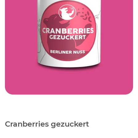
Cranberries gezuckert