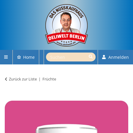
Home
Anmelden
Zurück zur Liste
Früchte