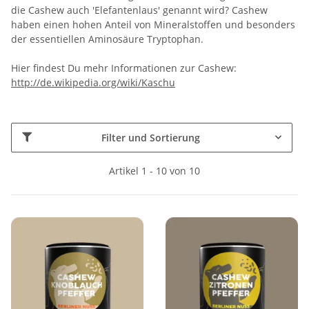
die Cashew auch 'Elefantenlaus' genannt wird? Cashew
haben einen hohen Anteil von Mineralstoffen und besonders
der essentiellen Aminosäure Tryptophan.
Hier findest Du mehr Informationen zur Cashew:
http://de.wikipedia.org/wiki/Kaschu
Filter und Sortierung
Artikel 1 - 10 von 10