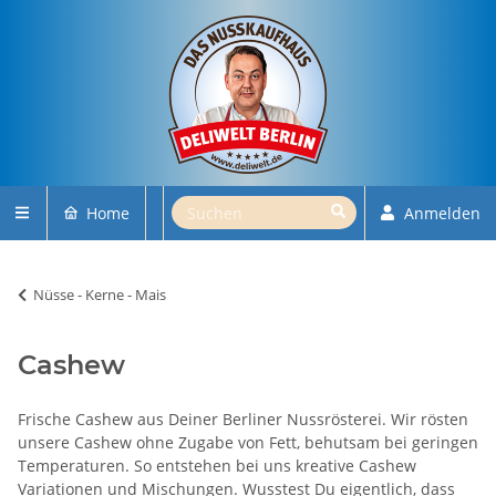
Home
Anmelden
Nüsse - Kerne - Mais
Cashew
Frische Cashew aus Deiner Berliner Nussrösterei. Wir rösten
unsere Cashew ohne Zugabe von Fett, behutsam bei geringen
Temperaturen. So entstehen bei uns kreative Cashew
Variationen und Mischungen. Wusstest Du eigentlich, dass