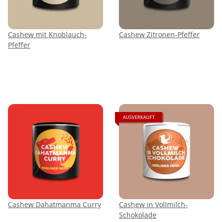
Cashew mit Knoblauch-
Cashew Zitronen-Pfeffer
Pfeffer
AUSVERKAUFT
Cashew Dahatmanma Curry
Cashew in Vollmilch-
Schokolade