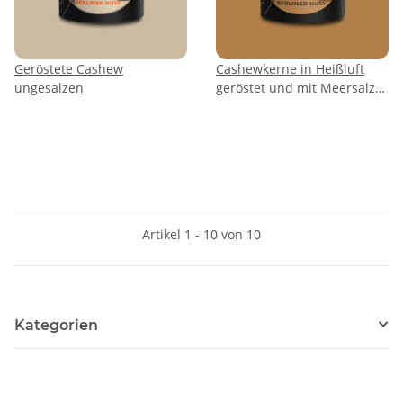
Geröstete Cashew
Cashewkerne in Heißluft
ungesalzen
geröstet und mit Meersalz
verfeinert
Artikel 1 - 10 von 10
Kategorien