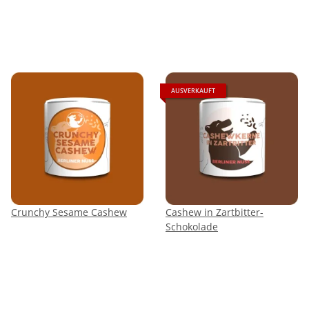
AUSVERKAUFT
Crunchy Sesame Cashew
Cashew in Zartbitter-
Schokolade