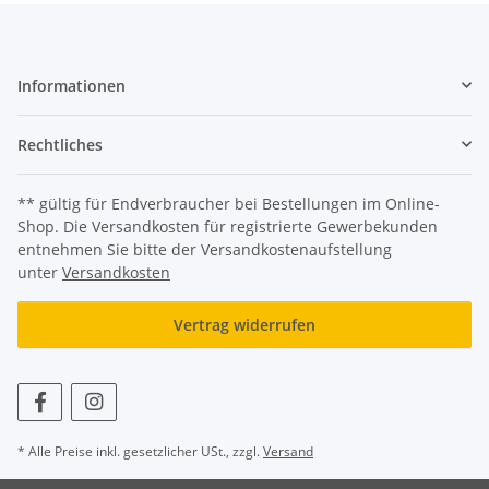
Informationen
Rechtliches
** gültig für Endverbraucher bei Bestellungen im Online-
Shop. Die Versandkosten für registrierte Gewerbekunden
entnehmen Sie bitte der Versandkostenaufstellung
unter
Versandkosten
Vertrag widerrufen
* Alle Preise inkl. gesetzlicher USt., zzgl.
Versand