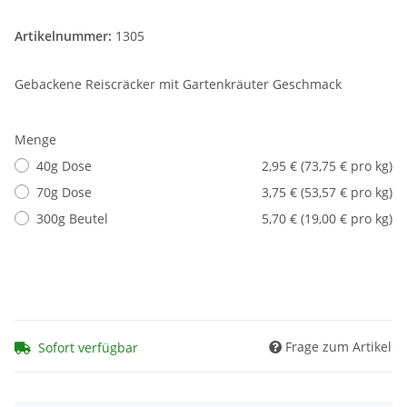
Artikelnummer:
1305
Gebackene Reiscräcker mit Gartenkräuter Geschmack
Menge
40g Dose
2,95 € (73,75 € pro kg)
70g Dose
3,75 € (53,57 € pro kg)
300g Beutel
5,70 € (19,00 € pro kg)
Frage zum Artikel
Sofort verfügbar