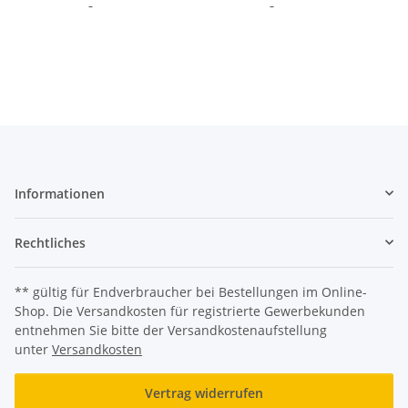
Informationen
Rechtliches
** gültig für Endverbraucher bei Bestellungen im Online-
Shop. Die Versandkosten für registrierte Gewerbekunden
entnehmen Sie bitte der Versandkostenaufstellung
unter
Versandkosten
Vertrag widerrufen