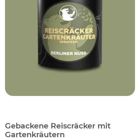
Gebackene Reiscräcker mit
Gartenkräutern