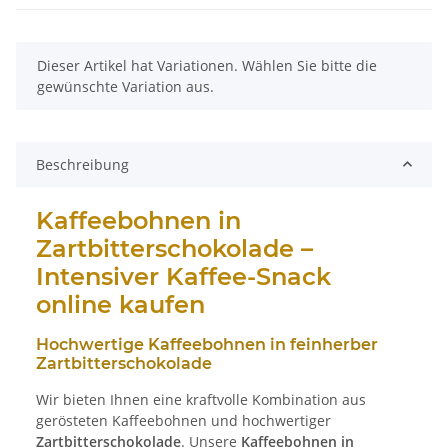
x
Dieser Artikel hat Variationen. Wählen Sie bitte die
gewünschte Variation aus.
Beschreibung
Kaffeebohnen in
Zartbitterschokolade –
Intensiver Kaffee-Snack
online kaufen
Hochwertige Kaffeebohnen in feinherber
Zartbitterschokolade
Wir bieten Ihnen eine kraftvolle Kombination aus
gerösteten Kaffeebohnen und hochwertiger
Zartbitterschokolade
. Unsere
Kaffeebohnen in