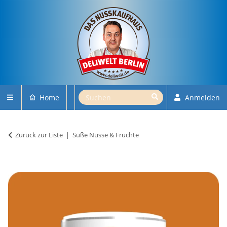
Home
Anmelden
Zurück zur Liste
Süße Nüsse & Früchte