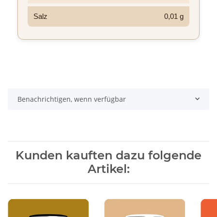
Salz
0,01 g
Benachrichtigen, wenn verfügbar
Kunden kauften dazu folgende
Artikel: