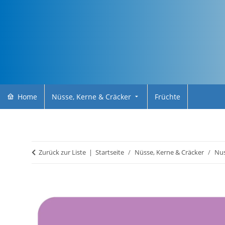
Home
Nüsse, Kerne & Cräcker
Früchte
Zurück zur Liste
Startseite
Nüsse, Kerne & Cräcker
Nu