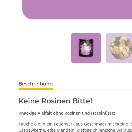
Beschreibung
Keine Rosinen Bitte!
Knackige Vielfalt ohne Rosinen und Haselnüsse:
Tauche ein in ein Feuerwerk aus Geschmack mit "Keine Ro
Cashewkerne,
edle Mandeln,
kräftige chilenische Walnüs