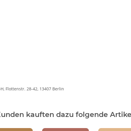
 Flottenstr. 28-42, 13407 Berlin
unden kauften dazu folgende Artike