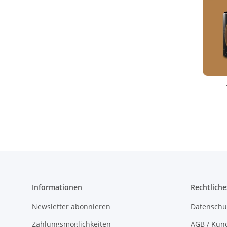
Informationen
Rechtliche
Newsletter abonnieren
Datenschu
Zahlungsmöglichkeiten
AGB / Kun