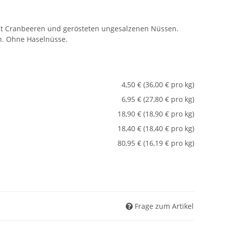
t Cranbeeren und gerösteten ungesalzenen Nüssen.
. Ohne Haselnüsse.
4,50 € (36,00 € pro kg)
6,95 € (27,80 € pro kg)
18,90 € (18,90 € pro kg)
18,40 € (18,40 € pro kg)
80,95 € (16,19 € pro kg)
Frage zum Artikel