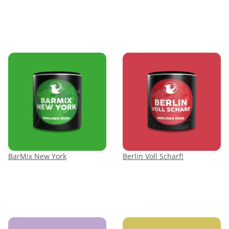
BarMix New York
Berlin Voll Scharf!