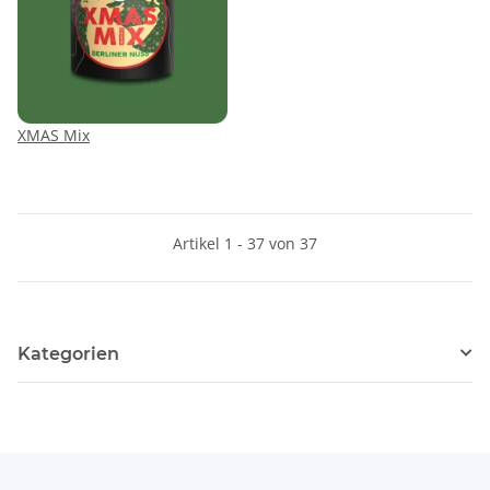
XMAS Mix
Artikel 1 - 37 von 37
Kategorien