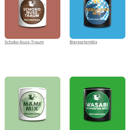
Schoko-Nuss-Traum
BiergartenMix