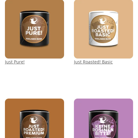
Just Pure!
Just Roasted! Basic