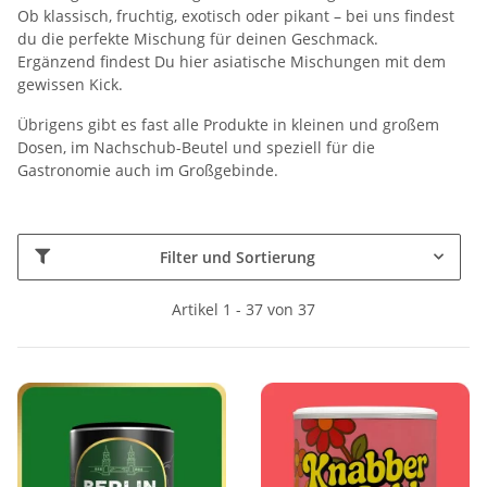
Ob klassisch, fruchtig, exotisch oder pikant – bei uns findest
du die perfekte Mischung für deinen Geschmack.
Ergänzend findest Du hier asiatische Mischungen mit dem
gewissen Kick.
Übrigens gibt es fast alle Produkte in kleinen und großem
Dosen, im Nachschub-Beutel und speziell für die
Gastronomie auch im Großgebinde.
Filter und Sortierung
Artikel 1 - 37 von 37