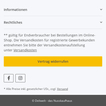
Informationen
Rechtliches
** gültig für Endverbraucher bei Bestellungen im Online-
Shop. Die Versandkosten für registrierte Gewerbekunden
entnehmen Sie bitte der Versandkostenaufstellung
unter
Versandkosten
Vertrag widerrufen
* Alle Preise inkl. gesetzlicher USt., zzgl.
Versand
© Deliwelt - das Nusskaufhaus