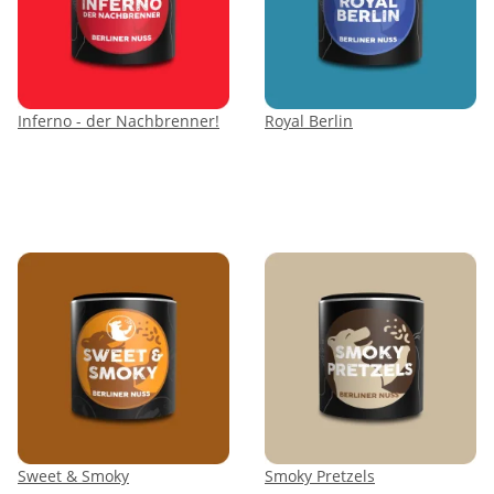
Inferno - der Nachbrenner!
Royal Berlin
Sweet & Smoky
Smoky Pretzels