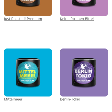
Just Roasted! Premium
Keine Rosinen Bitte!
Mittelmeer!
Berlin-Tokio