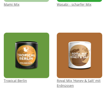
Mami Mix
Wasabi - scharfer Mix
Tropical Berlin
Royal Mix 'Honey & Salt' mit
Erdnüssen