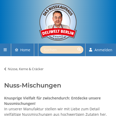
Home
Anmelden
Nüsse, Kerne & Cräcker
Nuss-Mischungen
Knusprige Vielfalt für zwischendurch: Entdecke unsere
Nussmischungen!
In unserer Manufaktur stellen wir mit Liebe zum Detail
vielfältige Nussmischungen aus hochwertigen Zutaten her.