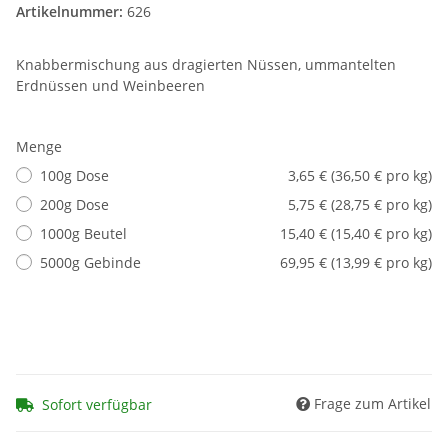
Artikelnummer:
626
Knabbermischung aus dragierten Nüssen, ummantelten
Erdnüssen und Weinbeeren
Menge
100g Dose
3,65 € (36,50 € pro kg)
200g Dose
5,75 € (28,75 € pro kg)
1000g Beutel
15,40 € (15,40 € pro kg)
5000g Gebinde
69,95 € (13,99 € pro kg)
Frage zum Artikel
Sofort verfügbar