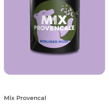
Mix Provencal