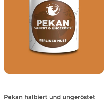
Pekan halbiert und ungeröstet