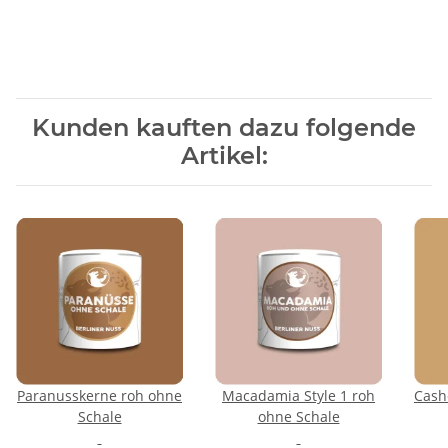
Kunden kauften dazu folgende
Artikel:
Paranusskerne roh ohne
Macadamia Style 1 roh
Cash
Schale
ohne Schale