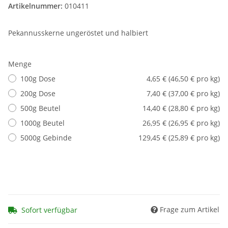
Artikelnummer:
010411
Pekannusskerne ungeröstet und halbiert
Menge
100g Dose
4,65 € (46,50 € pro kg)
200g Dose
7,40 € (37,00 € pro kg)
500g Beutel
14,40 € (28,80 € pro kg)
1000g Beutel
26,95 € (26,95 € pro kg)
5000g Gebinde
129,45 € (25,89 € pro kg)
Frage zum Artikel
Sofort verfügbar