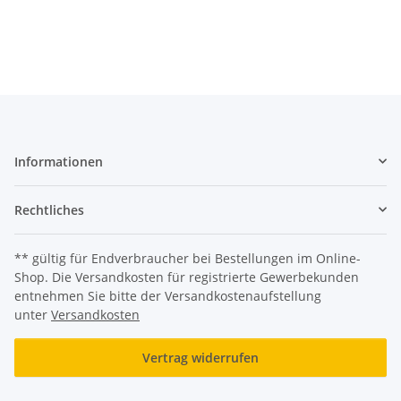
Informationen
Rechtliches
** gültig für Endverbraucher bei Bestellungen im Online-
Shop. Die Versandkosten für registrierte Gewerbekunden
entnehmen Sie bitte der Versandkostenaufstellung
unter
Versandkosten
Vertrag widerrufen