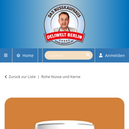
Home
Anmelden
Zurück zur Liste
Rohe Nüsse und Kerne