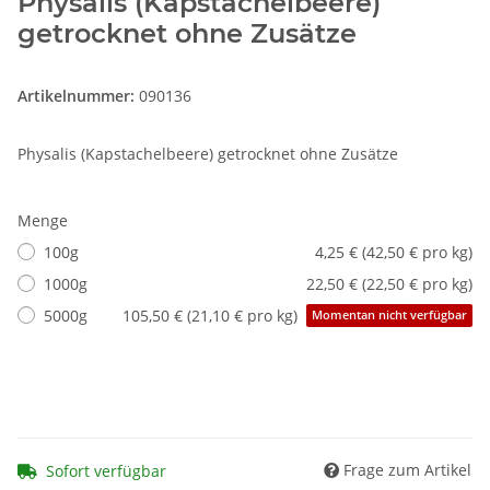
Physalis (Kapstachelbeere)
getrocknet ohne Zusätze
Artikelnummer:
090136
Physalis (Kapstachelbeere) getrocknet ohne Zusätze
Menge
100g
4,25 € (42,50 € pro kg)
1000g
22,50 € (22,50 € pro kg)
5000g
105,50 € (21,10 € pro kg)
Momentan nicht verfügbar
Frage zum Artikel
Sofort verfügbar