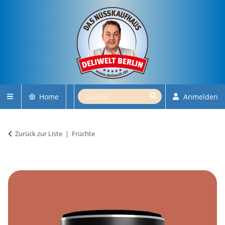
Home
Anmelden
Zurück zur Liste
Früchte