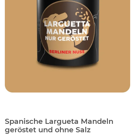
Spanische Largueta Mandeln
geröstet und ohne Salz