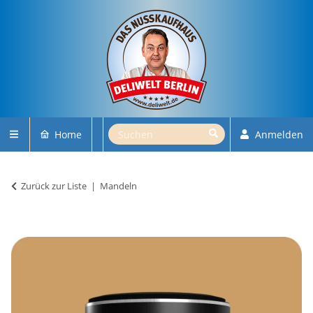
Home
Anmelden
Zurück zur Liste
Mandeln