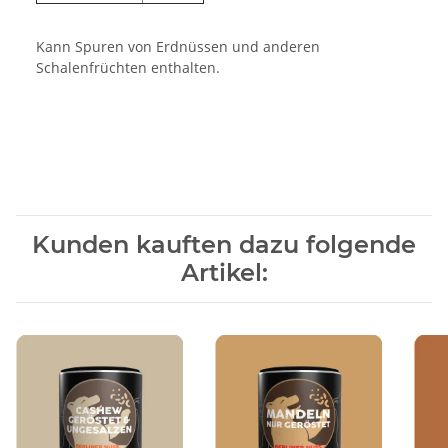
Kann Spuren von Erdnüssen und anderen
Schalenfrüchten enthalten.
Kunden kauften dazu folgende
Artikel: