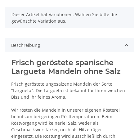
x
Dieser Artikel hat Variationen. Wählen Sie bitte die
gewünschte Variation aus.
Beschreibung
Frisch geröstete spanische
Largueta Mandeln ohne Salz
Frisch geröstete ungesalzene Mandeln der Sorte
"Largueta". Die Largueta ist bekannt für Ihren weichen
Biss und ihr feines Aroma.
Wir rösten die Mandeln in unserer eigenen Rösterei
behutsam bei geringen Rösttemperaturen. Beim
Röstvorgang wird keinerlei Salz, weder als
Geschmacksverstärker, noch als Hitzeträger
eingesetzt. Die Röstung wird ausschließlich durch