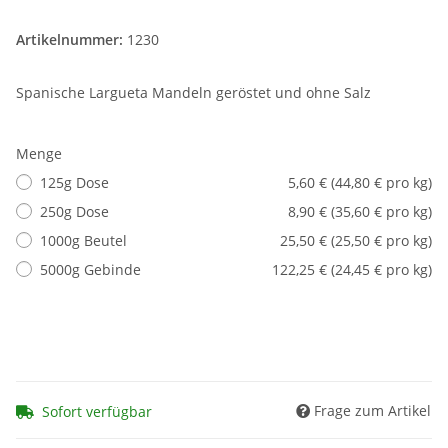
Artikelnummer:
1230
Spanische Largueta Mandeln geröstet und ohne Salz
Menge
125g Dose
5,60 € (44,80 € pro kg)
250g Dose
8,90 € (35,60 € pro kg)
1000g Beutel
25,50 € (25,50 € pro kg)
5000g Gebinde
122,25 € (24,45 € pro kg)
Frage zum Artikel
Sofort verfügbar