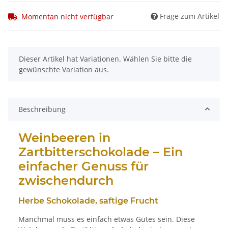
Frage zum Artikel
Momentan nicht verfügbar
x
Dieser Artikel hat Variationen. Wählen Sie bitte die
gewünschte Variation aus.
Beschreibung
Weinbeeren in
Zartbitterschokolade – Ein
einfacher Genuss für
zwischendurch
Herbe Schokolade, saftige Frucht
Manchmal muss es einfach etwas Gutes sein. Diese