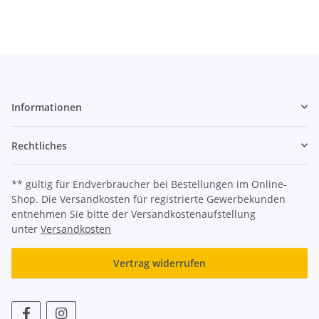
Informationen
Rechtliches
** gültig für Endverbraucher bei Bestellungen im Online-
Shop. Die Versandkosten für registrierte Gewerbekunden
entnehmen Sie bitte der Versandkostenaufstellung
unter
Versandkosten
Vertrag widerrufen