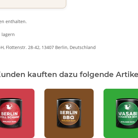
n enthalten.
l lagern
 Flottenstr. 28-42, 13407 Berlin, Deutschland
unden kauften dazu folgende Artike