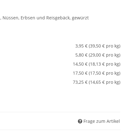
, Nüssen, Erbsen und Reisgebäck, gewürzt
3,95 € (39,50 € pro kg)
5,80 € (29,00 € pro kg)
14,50 € (18,13 € pro kg)
17,50 € (17,50 € pro kg)
73,25 € (14,65 € pro kg)
Frage zum Artikel