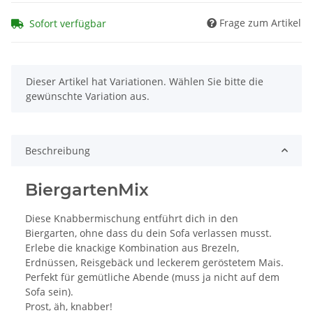
Frage zum Artikel
Sofort verfügbar
x
Dieser Artikel hat Variationen. Wählen Sie bitte die
gewünschte Variation aus.
Beschreibung
BiergartenMix
Diese Knabbermischung entführt dich in den
Biergarten, ohne dass du dein Sofa verlassen musst.
Erlebe die knackige Kombination aus Brezeln,
Erdnüssen, Reisgebäck und leckerem geröstetem Mais.
Perfekt für gemütliche Abende (muss ja nicht auf dem
Sofa sein).
Prost, äh, knabber!