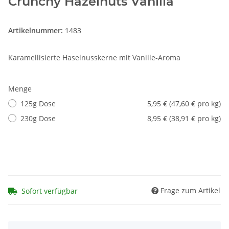
Crunchy Hazelnuts Vanilla
Artikelnummer:
1483
Karamellisierte Haselnusskerne mit Vanille-Aroma
Menge
125g Dose
5,95 € (47,60 € pro kg)
230g Dose
8,95 € (38,91 € pro kg)
Frage zum Artikel
Sofort verfügbar