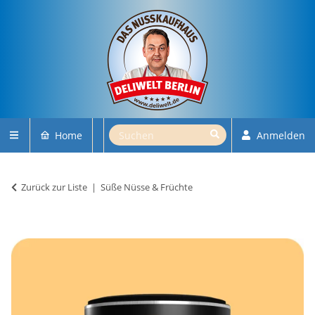
Home
Anmelden
Zurück zur Liste
Süße Nüsse & Früchte