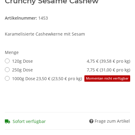
Crunchy Sesame Cashew
Artikelnummer:
1453
Karamelisierte Cashewkerne mit Sesam
Menge
120g Dose
4,75 € (39,58 € pro kg)
250g Dose
7,75 € (31,00 € pro kg)
1000g Dose
23,50 € (23,50 € pro kg)
Momentan nicht verfügbar
Frage zum Artikel
Sofort verfügbar