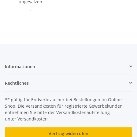
ungesalzen
Informationen
Rechtliches
** gültig für Endverbraucher bei Bestellungen im Online-
Shop. Die Versandkosten für registrierte Gewerbekunden
entnehmen Sie bitte der Versandkostenaufstellung
unter
Versandkosten
Vertrag widerrufen