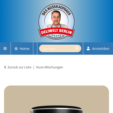
Home
Anmelden
Zurück zur Liste
Nuss-Mischungen