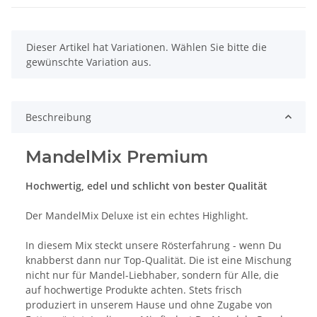
x
Dieser Artikel hat Variationen. Wählen Sie bitte die
gewünschte Variation aus.
Beschreibung
MandelMix Premium
Hochwertig, edel und schlicht von bester Qualität
Der MandelMix Deluxe ist ein echtes Highlight.
In diesem Mix steckt unsere Rösterfahrung - wenn Du
knabberst dann nur Top-Qualität. Die ist eine Mischung
nicht nur für Mandel-Liebhaber, sondern für Alle, die
auf hochwertige Produkte achten. Stets frisch
produziert in unserem Hause und ohne Zugabe von