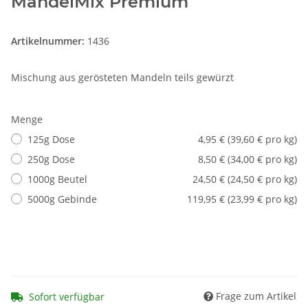
MandelMix Premium
Artikelnummer:
1436
Mischung aus gerösteten Mandeln teils gewürzt
Menge
125g Dose
4,95 € (39,60 € pro kg)
250g Dose
8,50 € (34,00 € pro kg)
1000g Beutel
24,50 € (24,50 € pro kg)
5000g Gebinde
119,95 € (23,99 € pro kg)
Frage zum Artikel
Sofort verfügbar