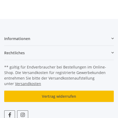
Informationen
Rechtliches
** gültig für Endverbraucher bei Bestellungen im Online-
Shop. Die Versandkosten für registrierte Gewerbekunden
entnehmen Sie bitte der Versandkostenaufstellung
unter
Versandkosten
Vertrag widerrufen