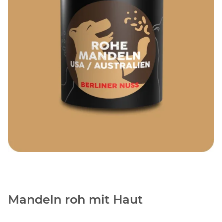
Mandeln roh mit Haut