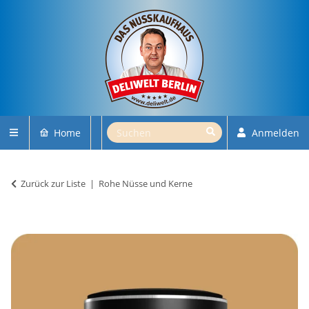
Home
Anmelden
Zurück zur Liste
Rohe Nüsse und Kerne