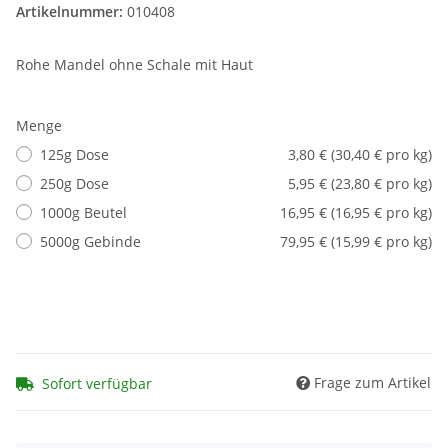
Artikelnummer:
010408
Rohe Mandel ohne Schale mit Haut
Menge
125g Dose
3,80 € (30,40 € pro kg)
250g Dose
5,95 € (23,80 € pro kg)
1000g Beutel
16,95 € (16,95 € pro kg)
5000g Gebinde
79,95 € (15,99 € pro kg)
Frage zum Artikel
Sofort verfügbar