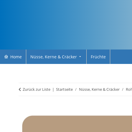
Home
Nüsse, Kerne & Cräcker
Früchte
Zurück zur Liste
Startseite
Nüsse, Kerne & Cräcker
Roh