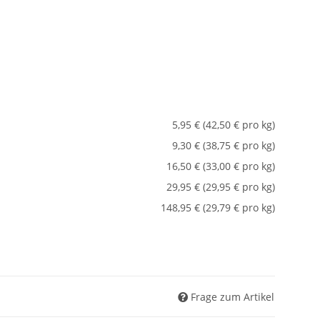
5,95 € (42,50 € pro kg)
9,30 € (38,75 € pro kg)
16,50 € (33,00 € pro kg)
29,95 € (29,95 € pro kg)
148,95 € (29,79 € pro kg)
Frage zum Artikel