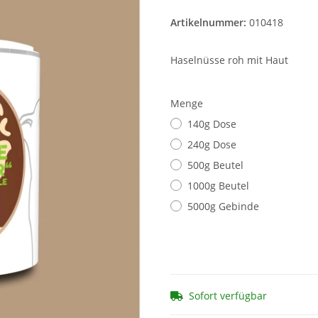
Artikelnummer:
010418
Haselnüsse roh mit Haut
Menge
140g Dose
240g Dose
500g Beutel
1000g Beutel
5000g Gebinde
Sofort verfügbar