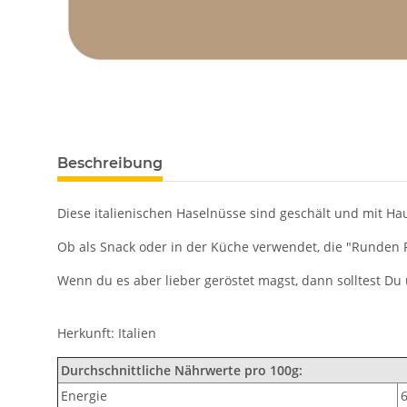
Beschreibung
Diese italienischen Haselnüsse sind geschält und mit 
Ob als Snack oder in der Küche verwendet, die "Runden R
Wenn du es aber lieber geröstet magst, dann solltest D
Herkunft: Italien
Durchschnittliche Nährwerte pro 100g:
Energie
6