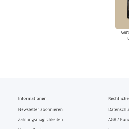
Ger
Informationen
Rechtliche
Newsletter abonnieren
Datenschu
Zahlungsmöglichkeiten
AGB / Kun