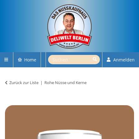
Home
Anmelden
Zurück zur Liste
Rohe Nüsse und Kerne