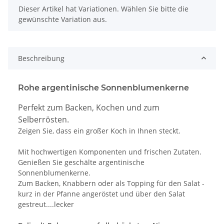
x
Dieser Artikel hat Variationen. Wählen Sie bitte die
gewünschte Variation aus.
Beschreibung
Rohe argentinische Sonnenblumenkerne
Perfekt zum Backen, Kochen und zum
Selberrösten.
Zeigen Sie, dass ein großer Koch in Ihnen steckt.
Mit hochwertigen Komponenten und frischen Zutaten.
Genießen Sie geschälte argentinische
Sonnenblumenkerne.
Zum Backen, Knabbern oder als Topping für den Salat -
kurz in der Pfanne angeröstet und über den Salat
gestreut....lecker