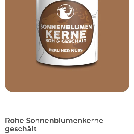
Rohe Sonnenblumenkerne
geschält