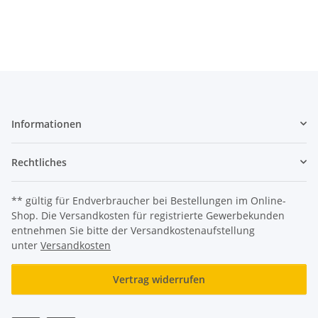
Informationen
Rechtliches
** gültig für Endverbraucher bei Bestellungen im Online-
Shop. Die Versandkosten für registrierte Gewerbekunden
entnehmen Sie bitte der Versandkostenaufstellung
unter
Versandkosten
Vertrag widerrufen