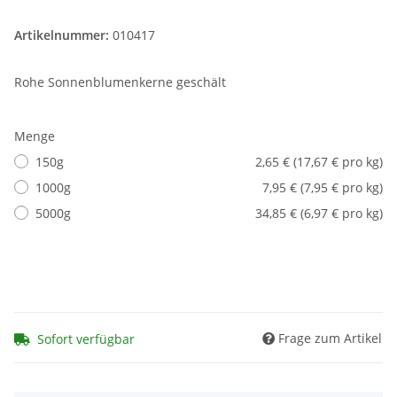
Artikelnummer:
010417
Rohe Sonnenblumenkerne geschält
Menge
150g
2,65 € (17,67 € pro kg)
1000g
7,95 € (7,95 € pro kg)
5000g
34,85 € (6,97 € pro kg)
Frage zum Artikel
Sofort verfügbar