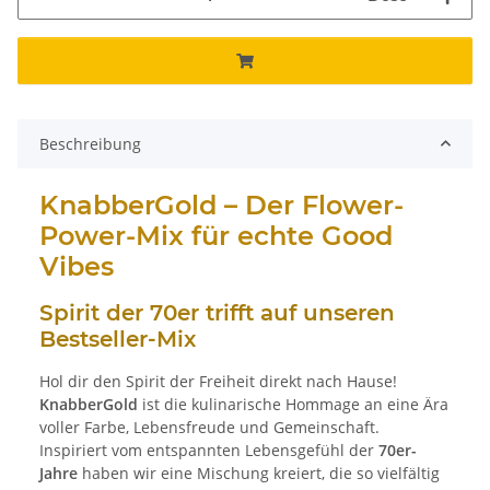
Beschreibung
KnabberGold – Der Flower-
Power-Mix für echte Good
Vibes
Spirit der 70er trifft auf unseren
Bestseller-Mix
Hol dir den Spirit der Freiheit direkt nach Hause!
KnabberGold
ist die kulinarische Hommage an eine Ära
voller Farbe, Lebensfreude und Gemeinschaft.
Inspiriert vom entspannten Lebensgefühl der
70er-
Jahre
haben wir eine Mischung kreiert, die so vielfältig