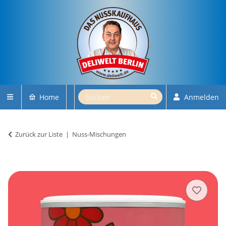
Home
Anmelden
Zurück zur Liste
Nuss-Mischungen