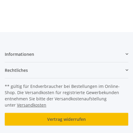
Informationen
Rechtliches
** gültig für Endverbraucher bei Bestellungen im Online-
Shop. Die Versandkosten für registrierte Gewerbekunden
entnehmen Sie bitte der Versandkostenaufstellung
unter
Versandkosten
Vertrag widerrufen